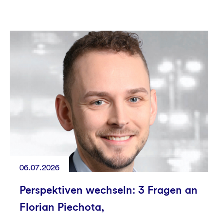
06.07.2026
Perspektiven wechseln: 3 Fragen an
Florian Piechota,