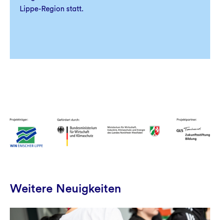
Lippe-Region statt.
Weitere Neuigkeiten