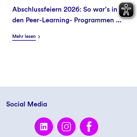
Abschlussfeiern 2026: So war’s in
den Peer-Learning- Programmen ...
Mehr lesen
Social Media