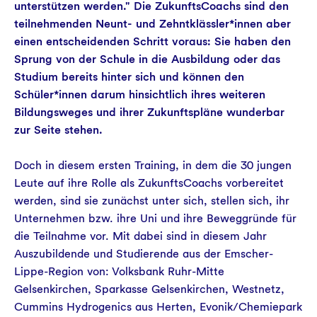
unterstützen werden." Die ZukunftsCoachs sind den
teilnehmenden Neunt- und Zehntklässler*innen aber
einen entscheidenden Schritt voraus: Sie haben den
Sprung von der Schule in die Ausbildung oder das
Studium bereits hinter sich und können den
Schüler*innen darum hinsichtlich ihres weiteren
Bildungsweges und ihrer Zukunftspläne wunderbar
zur Seite stehen.
Doch in diesem ersten Training, in dem die 30 jungen
Leute auf ihre Rolle als ZukunftsCoachs vorbereitet
werden, sind sie zunächst unter sich, stellen sich, ihr
Unternehmen bzw. ihre Uni und ihre Beweggründe für
die Teilnahme vor. Mit dabei sind in diesem Jahr
Auszubildende und Studierende aus der Emscher-
Lippe-Region von: Volksbank Ruhr-Mitte
Gelsenkirchen, Sparkasse Gelsenkirchen, Westnetz,
Cummins Hydrogenics aus Herten, Evonik/Chemiepark