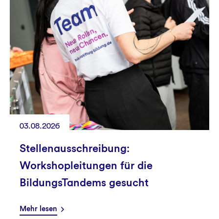
03.08.2026
Stellenausschreibung:
Workshopleitungen für die
BildungsTandems gesucht
Mehr lesen