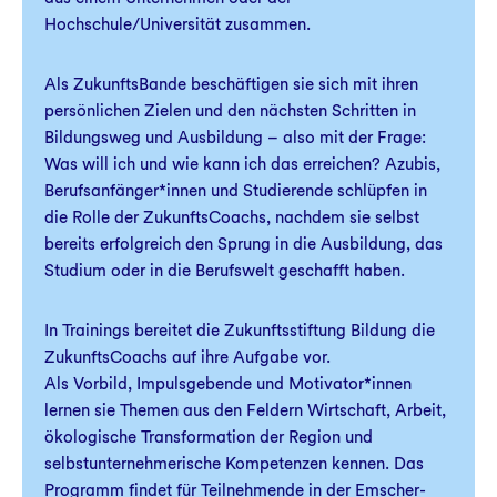
Hochschule/Universität zusammen.
Als ZukunftsBande beschäftigen sie sich mit ihren
persönlichen Zielen und den nächsten Schritten in
Bildungsweg und Ausbildung – also mit der Frage:
Was will ich und wie kann ich das erreichen? Azubis,
Berufsanfänger*innen und Studierende schlüpfen in
die Rolle der ZukunftsCoachs, nachdem sie selbst
bereits erfolgreich den Sprung in die Ausbildung, das
Studium oder in die Berufswelt geschafft haben.
In Trainings bereitet die Zukunftsstiftung Bildung die
ZukunftsCoachs auf ihre Aufgabe vor.
Als Vorbild, Impulsgebende und Motivator*innen
lernen sie Themen aus den Feldern Wirtschaft, Arbeit,
ökologische Transformation der Region und
selbstunternehmerische Kompetenzen kennen. Das
Programm findet für Teilnehmende in der Emscher-