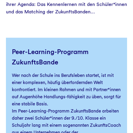
ihrer Agenda: Das Kennenlernen mit den Schüler*innen
und das Matching der ZukunftsBanden...
Peer-Learning-Programm
ZukunftsBande
Wer nach der Schule ins Berufsleben startet, ist mit
einer komplexen, häufig überfordernden Welt
konfrontiert. Im kleinen Rahmen und mit Partner*innen
auf Augenhöhe Handlungs-fähigkeit zu üben, sorgt für
eine stabile Basis.
Im Peer-Learning-Programm ZukunftsBande arbeiten
daher zwei Schüler*innen der 9./10. Klasse ein
Schuljahr lang mit einem sogenannten ZukunftsCoach
aus einem Unternehmen oder der