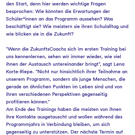
den Start, denn hier werden wichtige Fragen
besprochen: Wie könnten die Erwartungen der
Schüler*innen an das Programm aussehen? Was
beschäftigt sie? Wie meistern sie ihren Schulalltag und
wie blicken sie in die Zukunft?
"Wenn die ZukunftsCoachs sich im ersten Training bei
uns kennenlernen, sehen wir immer wieder, wie viel
ihnen der Austausch untereinander bringt", sagt Lena
Korte-Riepe. "Nicht nur hinsichtlich ihrer Teilnahme an
unserem Programm, sondern als junge Menschen, die
gerade an ähnlichen Punkten im Leben sind und von
ihren verschiedenen Perspektiven gegenseitig
profitieren können."
Am Ende des Trainings haben die meisten von ihnen
ihre Kontakte ausgetauscht und wollen während des
Programmjahrs in Verbindung bleiben, um sich
gegenseitig zu unterstützen. Der nächste Termin auf