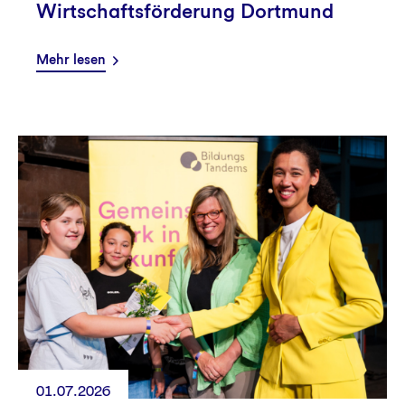
Wirtschaftsförderung Dortmund
Mehr lesen
01.07.2026