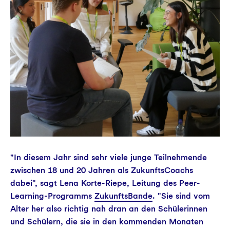
Projekte
Fortbildungen
Service
"In diesem Jahr sind sehr viele junge Teilnehmende
zwischen 18 und 20 Jahren als ZukunftsCoachs
dabei", sagt Lena Korte-Riepe, Leitung des Peer-
Learning-Programms
ZukunftsBande
. "Sie sind vom
Alter her also richtig nah dran an den Schülerinnen
und Schülern, die sie in den kommenden Monaten