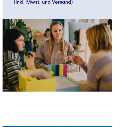
(inkl. Mwst. und Versand)