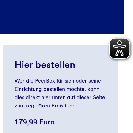
Hier bestellen
Wer die PeerBox für sich oder seine
Einrichtung bestellen möchte, kann
dies direkt hier unten auf dieser Seite
zum regulären Preis tun:
179,99 Euro