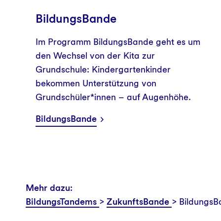
BildungsBande
Im Programm BildungsBande geht es um
den Wechsel von der Kita zur
Grundschule: Kindergartenkinder
bekommen Unterstützung von
Grundschüler*innen – auf Augenhöhe.
BildungsBande
Mehr dazu:
BildungsTandems
>
ZukunftsBande
> Bildungs