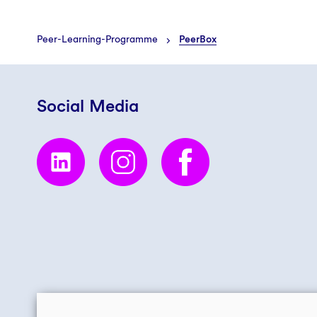
Peer-Learning-Programme
PeerBox
Social Media