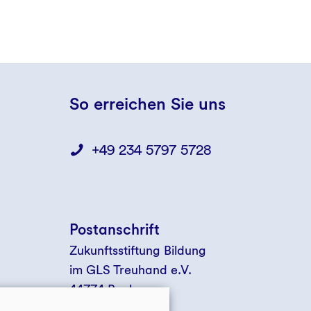
So erreichen Sie uns
+49 234 5797 5728
Postanschrift
Zukunftsstiftung Bildung
im GLS Treuhand e.V.
44774 Bochum