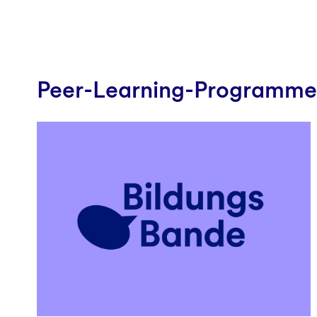
Peer-Learning-Programme