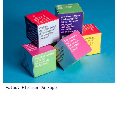
Fotos: Florian Dürkopp