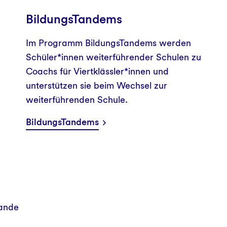
BildungsTandems
Im Programm BildungsTandems werden
Schüler*innen weiterführender Schulen zu
Coachs für Viertklässler*innen und
unterstützen sie beim Wechsel zur
weiterführenden Schule.
BildungsTandems
Bande