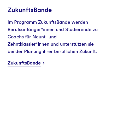
ZukunftsBande
Im Programm ZukunftsBande werden
Berufsanfänger*innen und Studierende zu
Coachs für Neunt- und
Zehntklässler*innen und unterstützen sie
bei der Planung ihrer beruflichen Zukunft.
ZukunftsBande